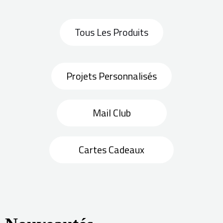
Tous Les Produits
Projets Personnalisés
Mail Club
Cartes Cadeaux