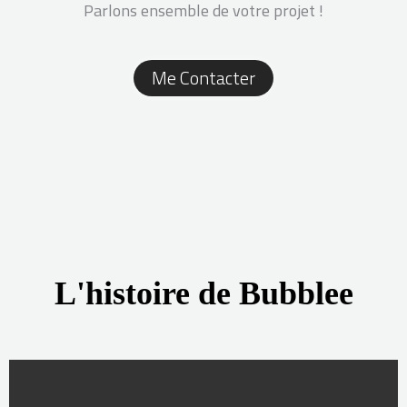
Parlons ensemble de votre projet !
Me Contacter
L'histoire de Bubblee