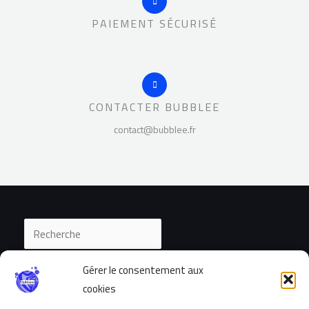
PAIEMENT SÉCURISÉ
CONTACTER BUBBLEE
contact@bubblee.fr
Gérer le consentement aux
cookies
Accueil