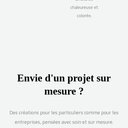
chaleureuse et
colorée.
Envie d'un projet sur
mesure ?
Des créations pour les particuliers comme pour les
entreprises, pensées avec soin et sur mesure.