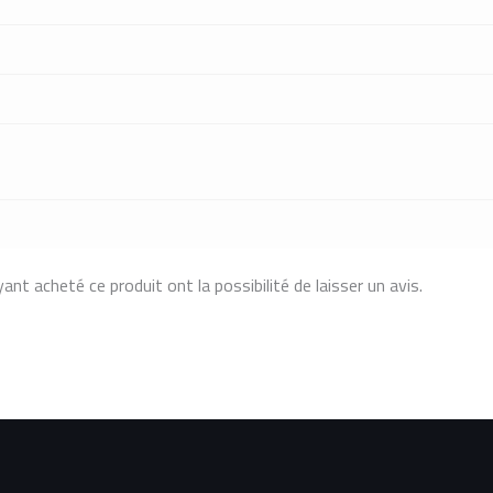
ant acheté ce produit ont la possibilité de laisser un avis.