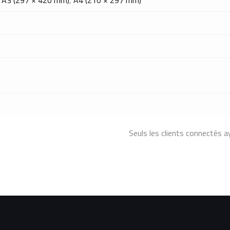
Seuls les clients connectés ay