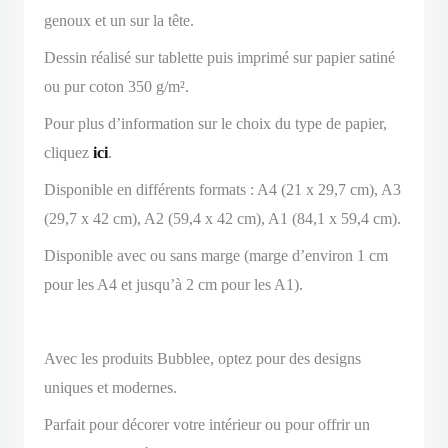
genoux et un sur la tête.
Dessin réalisé sur tablette puis imprimé sur papier satiné
ou pur coton 350 g/m².
Pour plus d’information sur le choix du type de papier,
cliquez
ici
.
Disponible en différents formats : A4 (21 x 29,7 cm), A3
(29,7 x 42 cm), A2 (59,4 x 42 cm), A1 (84,1 x 59,4 cm).
Disponible avec ou sans marge (marge d’environ 1 cm
pour les A4 et jusqu’à 2 cm pour les A1).
Avec les produits Bubblee, optez pour des designs
uniques et modernes.
Parfait pour décorer votre intérieur ou pour offrir un