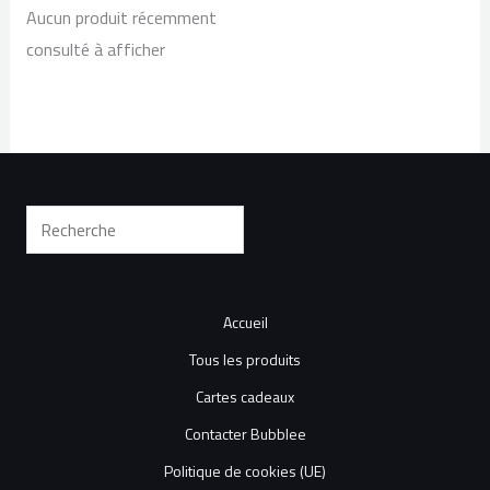
Aucun produit récemment
consulté à afficher
Accueil
Tous les produits
Cartes cadeaux
Contacter Bubblee
Politique de cookies (UE)