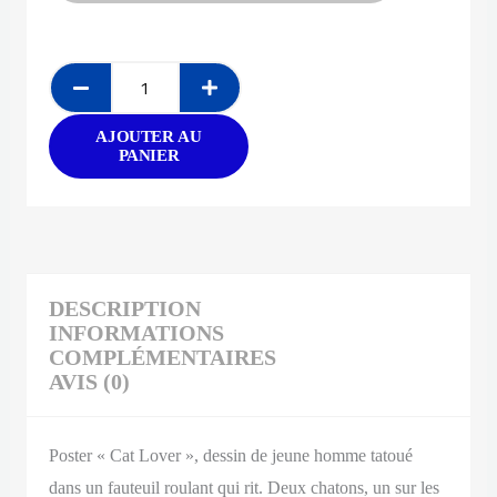
AJOUTER AU
PANIER
DESCRIPTION
INFORMATIONS
COMPLÉMENTAIRES
AVIS (0)
Poster « Cat Lover »,
dessin de jeune homme tatoué
dans un fauteuil roulant qui rit. Deux chatons, un sur les