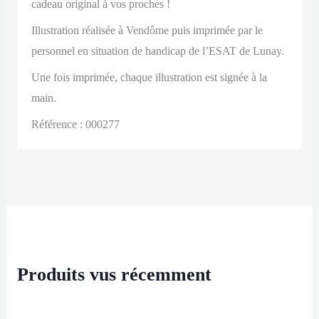
cadeau original à vos proches !
Illustration réalisée à Vendôme puis imprimée par le
personnel en situation de handicap de l’ESAT de Lunay.
Une fois imprimée, chaque illustration est signée à la
main.
Référence : 000277
Produits vus récemment