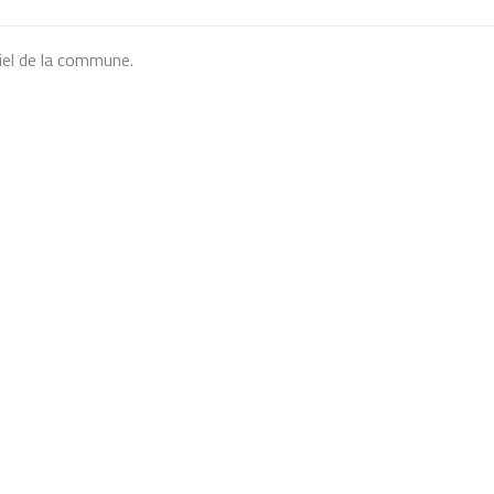
iel de la commune.