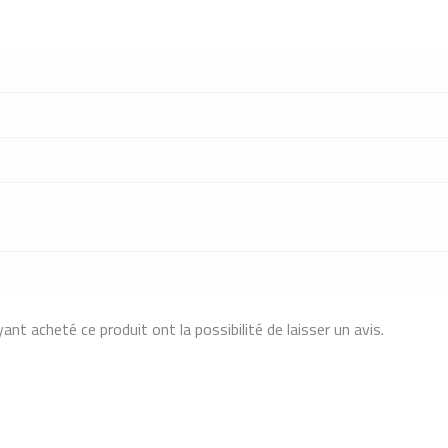
ant acheté ce produit ont la possibilité de laisser un avis.