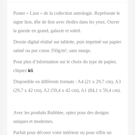
Poster « Lion » de la collection astrologie. Représente le
signe lion, tête de lion avec étoiles dans les yeux. Ouvre
la gueule en grand, galaxie et soleil.
Dessin digital réalisé sur tablette, puis imprimé sur papier
satiné ou pur coton 350g/m², sans marge.
Pour plus d’information sur le choix du type de papier,
cliquez
ici
.
Disponible en différents formats : A4 (21 x 29,7 cm), A3
(29,7 x 42 cm), A2 (59,4 x 42 cm), A1 (84,1 x 59,4 cm).
Avec les produits Bubblee, optez pour des designs
uniques et modernes.
Parfait pour décorer votre intérieur ou pour offrir un