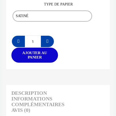
TYPE DE PAPIER
AJOUTER AU
PANIER
DESCRIPTION
INFORMATIONS
COMPLÉMENTAIRES
AVIS (0)