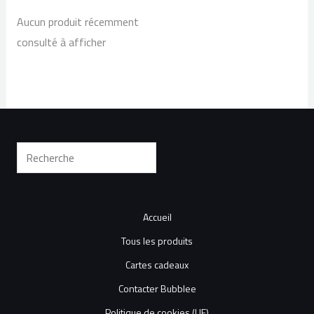
Aucun produit récemment
consulté à afficher
Accueil
Tous les produits
Cartes cadeaux
Contacter Bubblee
Politique de cookies (UE)