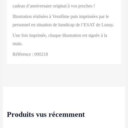
cadeau d’anniversaire original à vos proches !
Illustration réalisées à Vendôme puis imprimées par le
personnel en situation de handicap de l’ESAT de Lunay.
Une fois imprimée, chaque illustration est signée à la
main.
Référence : 000218
Produits vus récemment