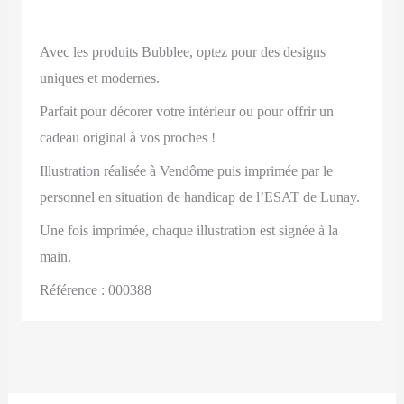
Avec les produits Bubblee, optez pour des designs
uniques et modernes.
Parfait pour décorer votre intérieur ou pour offrir un
cadeau original à vos proches !
Illustration réalisée à Vendôme puis imprimée par le
personnel en situation de handicap de l’ESAT de Lunay.
Une fois imprimée, chaque illustration est signée à la
main.
Référence : 000388