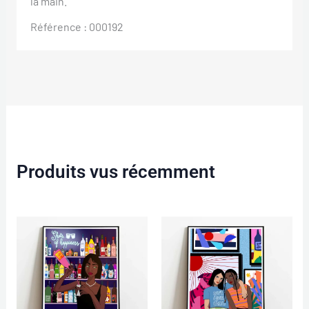
la main.
Référence : 000192
Produits vus récemment