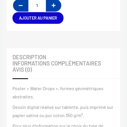
AJOUTER AU PANIER
DESCRIPTION
INFORMATIONS COMPLÉMENTAIRES
AVIS (0)
Poster « Water Drops », formes géométriques
abstraites.
Dessin digital réalisé sur tablette, puis imprimé sur
papier satiné ou pur coton 350 g/m².
Pour plus d’information sur le choix du type de