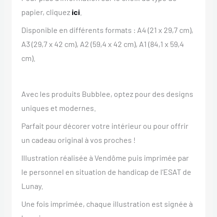
papier, cliquez
ici
.
Disponible en différents formats : A4 (21 x 29,7 cm),
A3 (29,7 x 42 cm), A2 (59,4 x 42 cm), A1 (84,1 x 59,4
cm).
Avec les produits Bubblee, optez pour des designs
uniques et modernes.
Parfait pour décorer votre intérieur ou pour offrir
un cadeau original à vos proches !
Illustration réalisée à Vendôme puis imprimée par
le personnel en situation de handicap de l’ESAT de
Lunay.
Une fois imprimée, chaque illustration est signée à